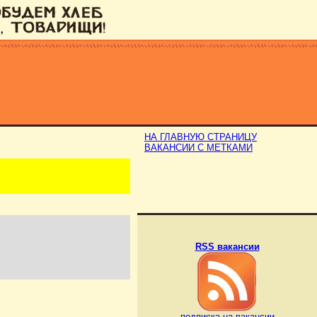
НА ГЛАВНУЮ СТРАНИЦУ
ВАКАНСИИ С МЕТКАМИ
RSS вакансии
подписка на вакансии