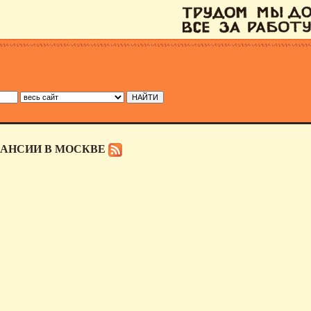
КАНСИИ В МОСКВЕ