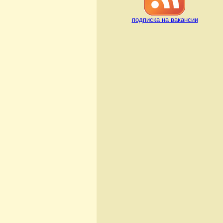
подписка на вакансии