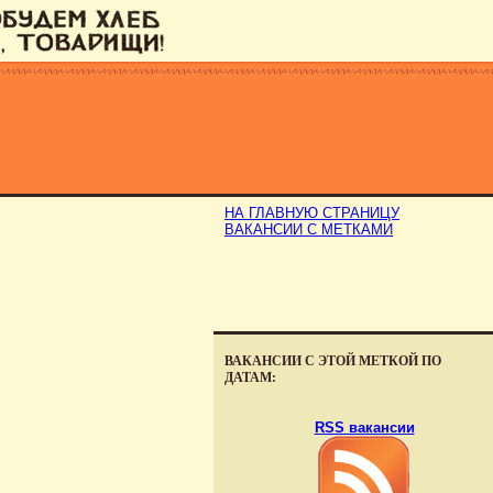
НА ГЛАВНУЮ СТРАНИЦУ
ВАКАНСИИ С МЕТКАМИ
ВАКАНСИИ С ЭТОЙ МЕТКОЙ ПО
ДАТАМ:
RSS вакансии