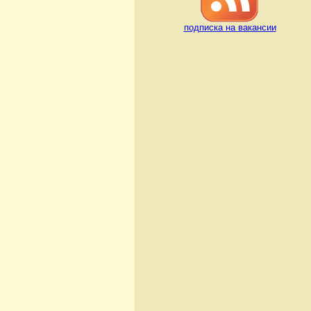
подписка на вакансии