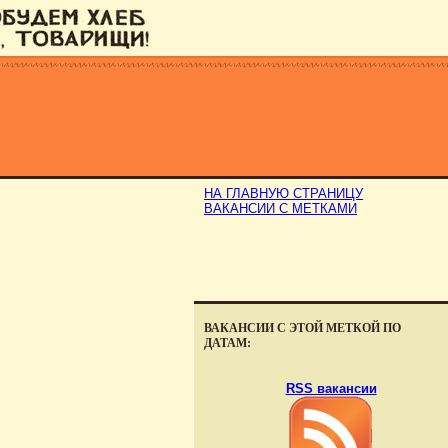
НА ГЛАВНУЮ СТРАНИЦУ
ВАКАНСИИ С МЕТКАМИ
ВАКАНСИИ С ЭТОЙ МЕТКОЙ ПО
ДАТАМ:
RSS вакансии