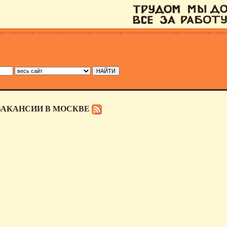
ВАКАНСИИ В МОСКВЕ