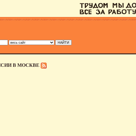
НСИИ В МОСКВЕ