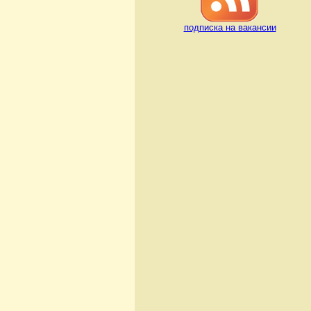
подписка на вакансии