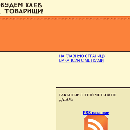
НА ГЛАВНУЮ СТРАНИЦУ
ВАКАНСИИ С МЕТКАМИ
ВАКАНСИИ С ЭТОЙ МЕТКОЙ ПО
ДАТАМ:
RSS вакансии