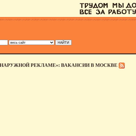
 НАРУЖНОЙ РЕКЛАМЕ»: ВАКАНСИИ В МОСКВЕ