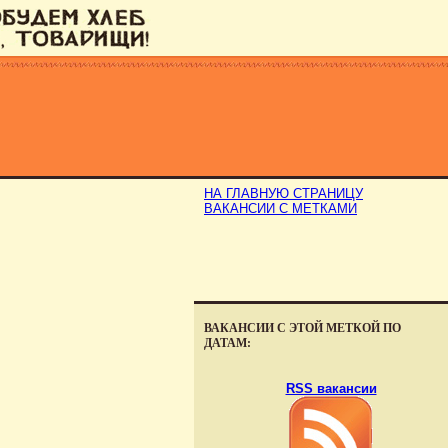
НА ГЛАВНУЮ СТРАНИЦУ
ВАКАНСИИ С МЕТКАМИ
ВАКАНСИИ С ЭТОЙ МЕТКОЙ ПО
ДАТАМ:
RSS вакансии