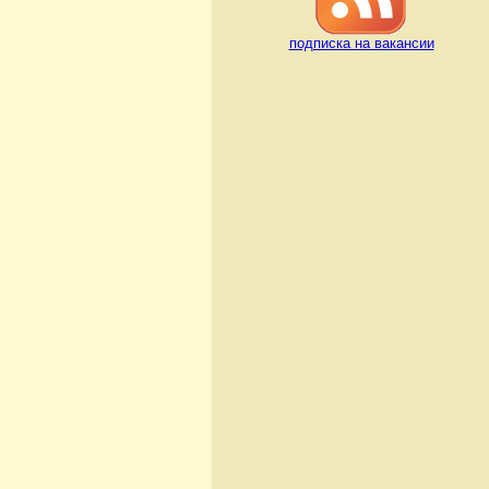
подписка на вакансии