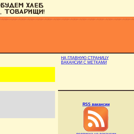
НА ГЛАВНУЮ СТРАНИЦУ
ВАКАНСИИ С МЕТКАМИ
RSS вакансии
подписка на вакансии