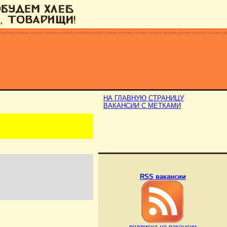
НА ГЛАВНУЮ СТРАНИЦУ
ВАКАНСИИ С МЕТКАМИ
RSS вакансии
подписка на вакансии