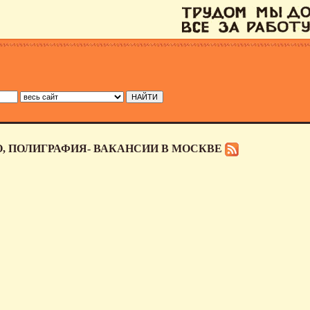
О, ПОЛИГРАФИЯ- ВАКАНСИИ В МОСКВЕ