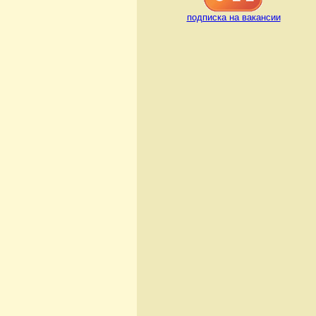
подписка на вакансии