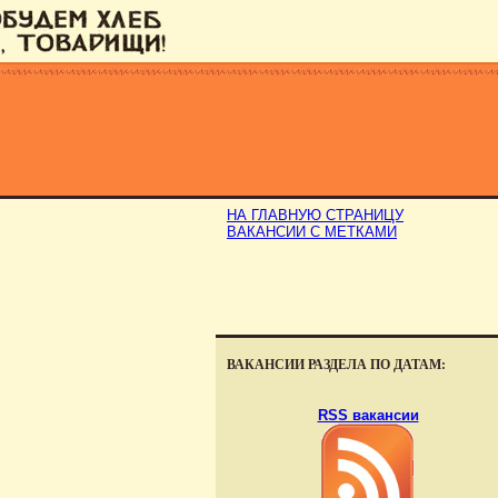
НА ГЛАВНУЮ СТРАНИЦУ
ВАКАНСИИ С МЕТКАМИ
ВАКАНСИИ РАЗДЕЛА ПО ДАТАМ:
RSS вакансии